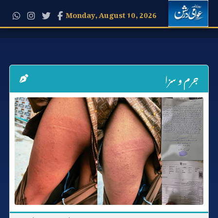
Monday, August 10, 2026
جرم و سزا