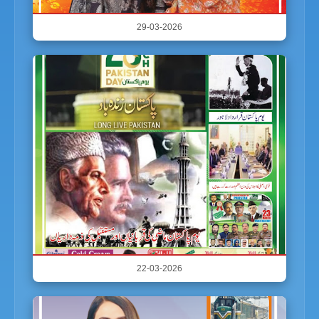
29-03-2026
22-03-2026