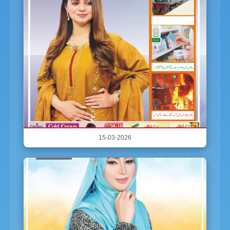
15-03-2026