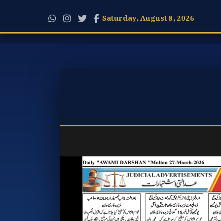
Saturday, August 8, 2026