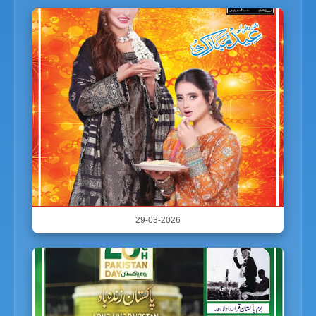
29-03-2026