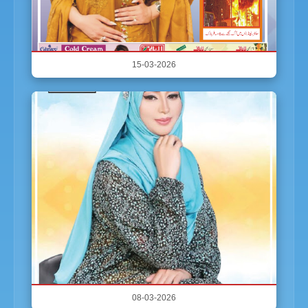
15-03-2026
08-03-2026