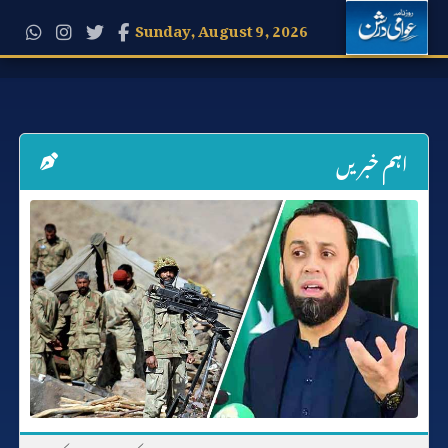
Sunday, August 9, 2026
اہم خبریں