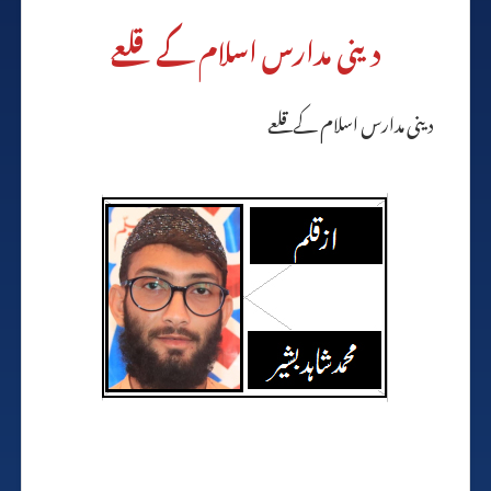
دینی مدارس اسلام کے قلعے
دینی مدارس اسلام کے قلعے