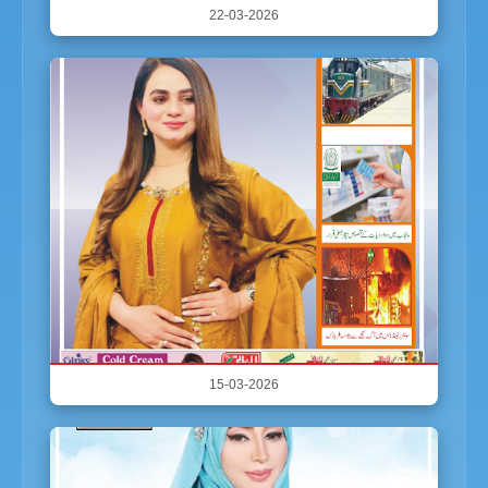
22-03-2026
15-03-2026