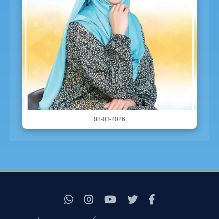
08-03-2026