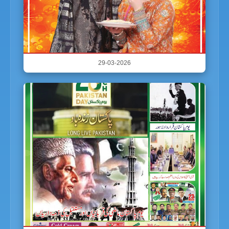
29-03-2026