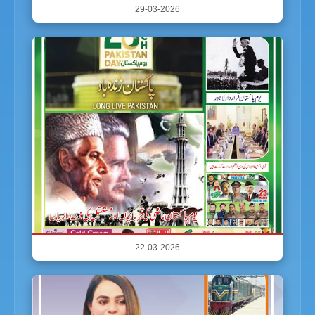
29-03-2026
22-03-2026