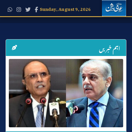
Sunday, August 9, 2026
اہم خبریں