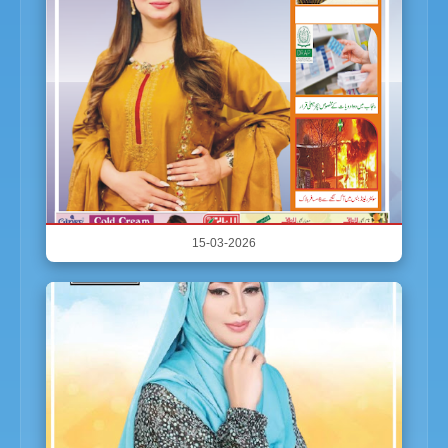
15-03-2026