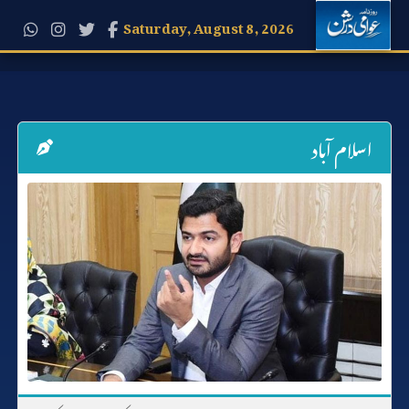
Saturday, August 8, 2026
اسلام آباد