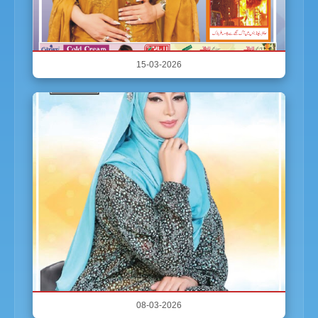
15-03-2026
08-03-2026