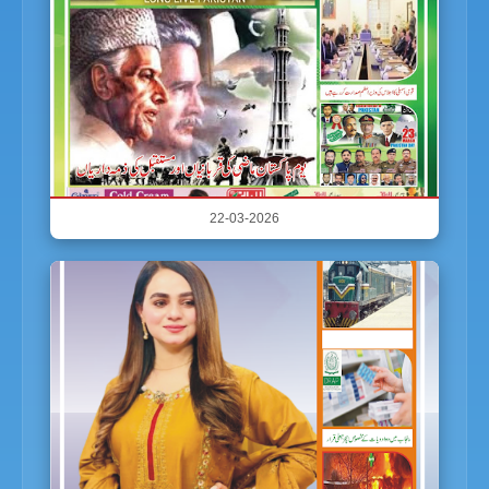
22-03-2026