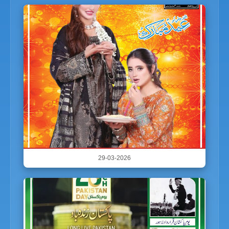
29-03-2026