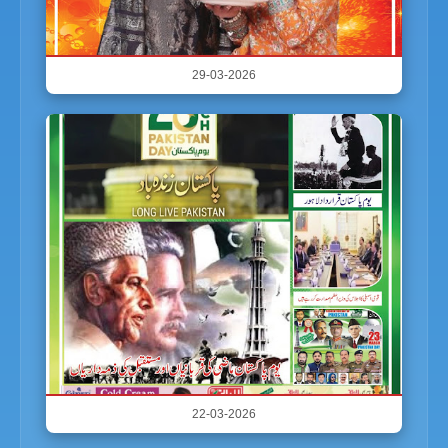
29-03-2026
22-03-2026