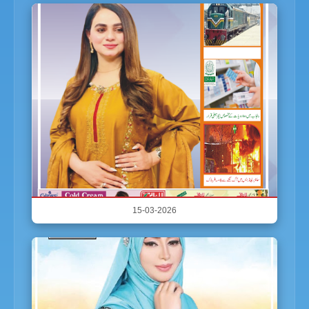
15-03-2026