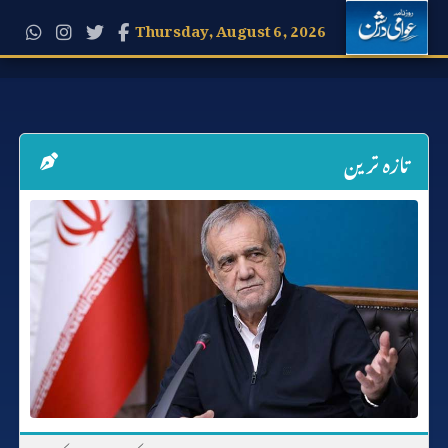
Thursday, August 6, 2026
تازہ ترین