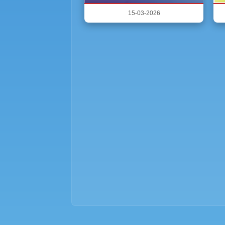
15-03-2026