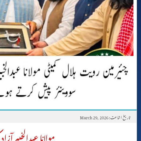
تاریخ اشاعت: March 29, 2026
مولانا عبدالخبیر آزاد