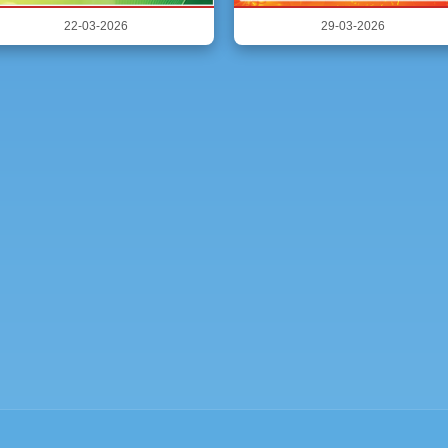
22-03-2026
29-03-2026