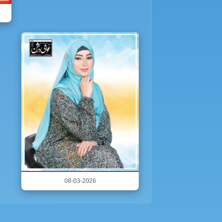
08-03-2026