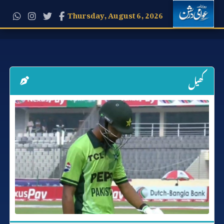
Thursday, August 6, 2026
کھیل