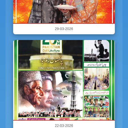
29-03-2026
22-03-2026