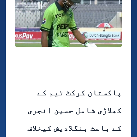
پاکستان کرکٹ ٹیم کے
کھلاڑی شامل حسین انجری
کے باعث بنگلادیش کیخلاف