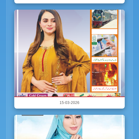
15-03-2026