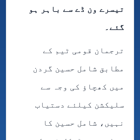
تیسرے ون ڈے سے باہر ہو
گئے۔
ترجمان قومی ٹیم کے
مطابق شامل حسین گردن
میں کھچاؤ کی وجہ سے
سلیکشن کیلئے دستیاب
نہیں، شامل حسین کا