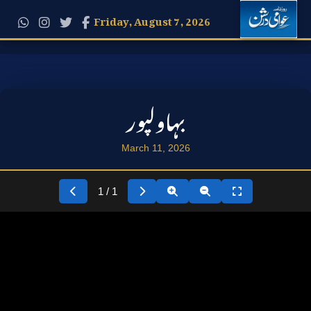
Friday, August 7, 2026
بہاولپور
March 11, 2026
1 / 1