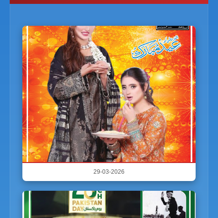
29-03-2026