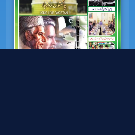
22-03-2026