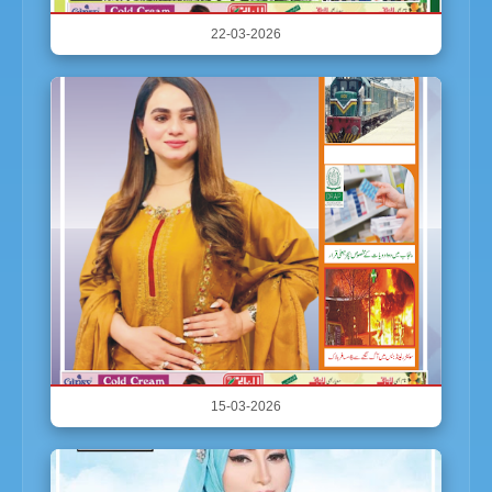
22-03-2026
15-03-2026