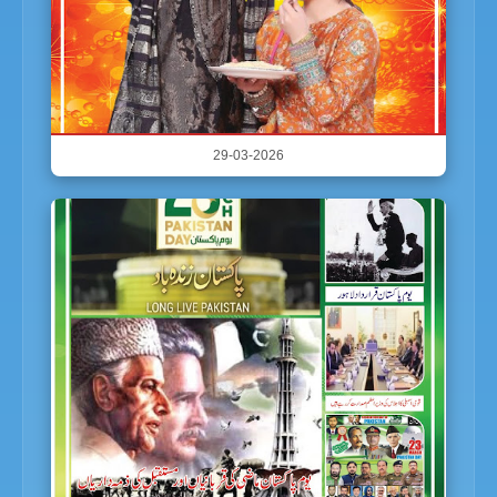
29-03-2026