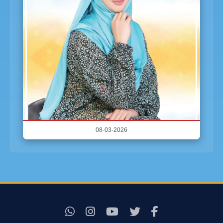
08-03-2026