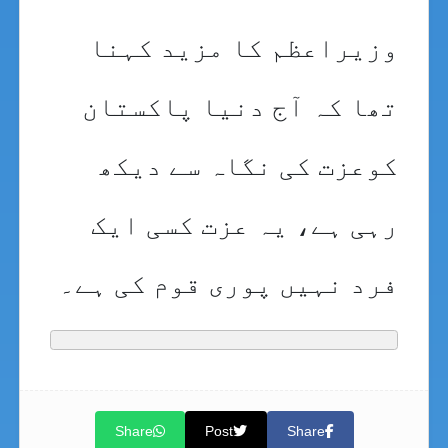
وزیراعظم کا مزید کہنا
تھا کہ آج دنیا پاکستان
کوعزت کی نگاہ سے دیکھ
رہی ہے، یہ عزت کسی ایک
فرد نہیں پوری قوم کی ہے۔
Share
Post
Share