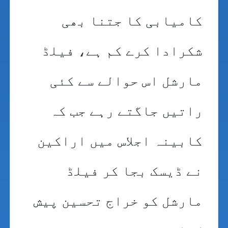
کامیابی کا جتنا بھی
شکرادا کرے کم ہے، فیلڈ
مارشل اس حوالے سے کئی
راتیں جاگتے رہے جب کہ
کابینہ اجلاس میں اراکین
نے ڈیسک بجا کر فیلڈ
مارشل کو خراج تحسین پیش