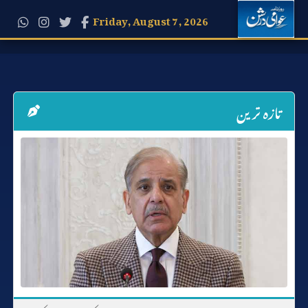
Friday, August 7, 2026
تازہ ترین