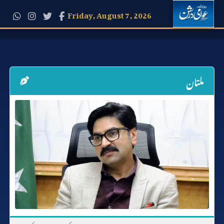
Friday, August 7, 2026
ملتان