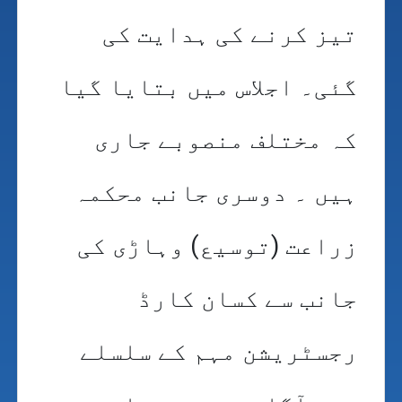
تیز کرنے کی ہدایت کی
گئی۔ اجلاس میں بتایا گیا
کہ مختلف منصوبے جاری
ہیں ۔ دوسری جانب محکمہ
زراعت (توسیع) وہاڑی کی
جانب سے کسان کارڈ
رجسٹریشن مہم کے سلسلے