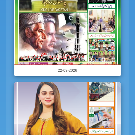
22-03-2026