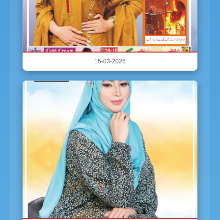
15-03-2026