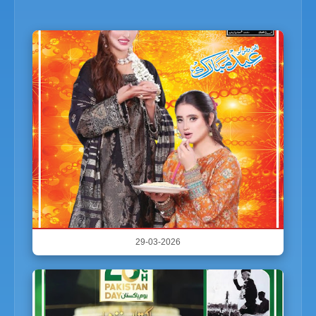
29-03-2026