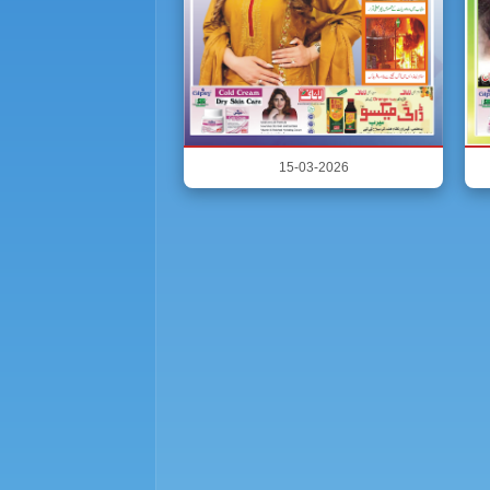
15-03-2026