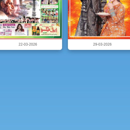
22-03-2026
29-03-2026