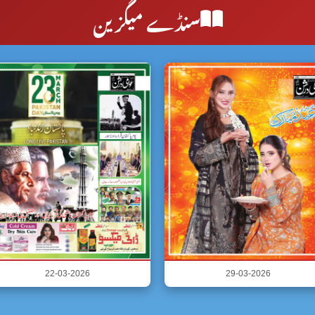
سنڈے میگزین
22-03-2026
29-03-2026