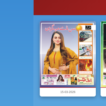
15-03-2026