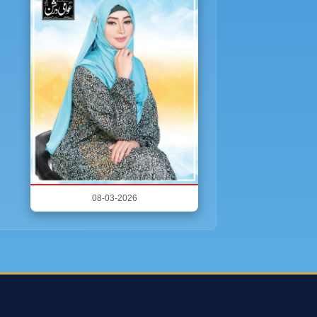
08-03-2026