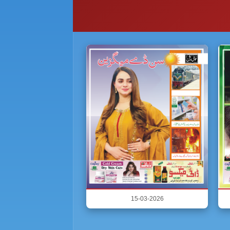
15-03-2026