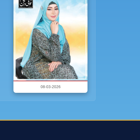
08-03-2026