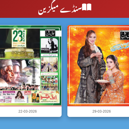
سنڈے میگزین
22-03-2026
29-03-2026