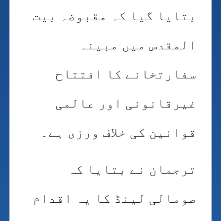
بتایا گیا کہ مقبوضہ بیت
المقدس میں مبینہ
سفارتخانے کا افتتاح
غیرقانونی اور عالمی
قوانین کی خلاف ورزی ہے۔
ترجمان نے بتایا کہ
صومالی لینڈ کا یہ اقدام