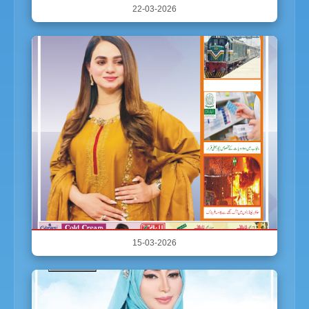
22-03-2026
15-03-2026