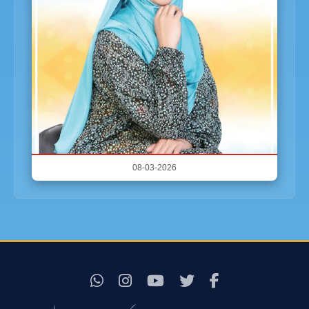
08-03-2026