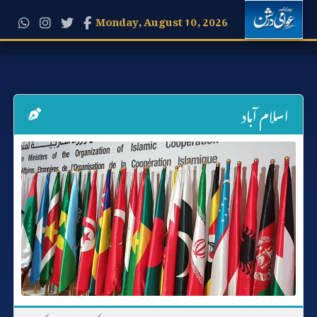
Monday, August 10, 2026
اسلام آباد