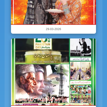
29-03-2026