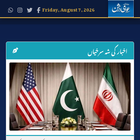
Friday, August 7, 2026
اخبار کی شہ سرخیاں