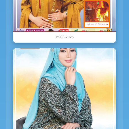
15-03-2026