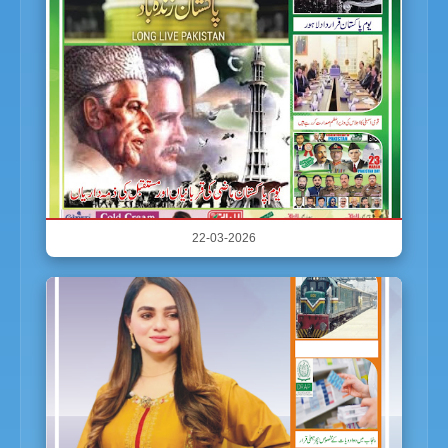
22-03-2026