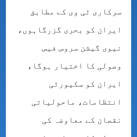
سرکاری ٹی وی کے مطابق
ایران کو بحری گزرگاہوں،
نیوی گیشن سروس فیس
وصولی کا اختیار ہوگا،
ایران کو سکیورٹی
انتظامات، ماحولیاتی
نقصان کے معاوضہ کی