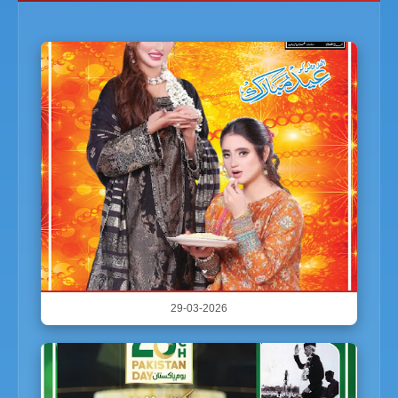
29-03-2026