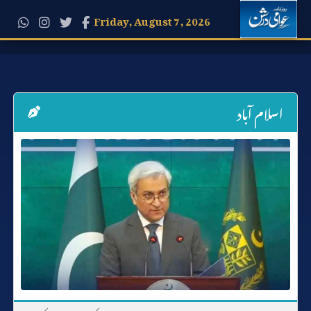
Friday, August 7, 2026
اسلام آباد