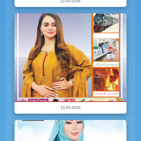
22-03-2026
15-03-2026