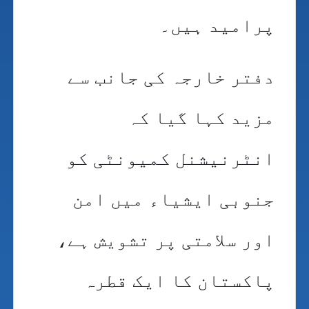
پرامید ہیں۔
دفتر خارجہ کی جانب سے
مزید کہا گیا کہ
انٹرنیشنل کمیونٹی کو
جنوبی ایشیاء میں امن
اور سلامتی پر تشویش ہے،
پاکستان کا ایک قطرہ