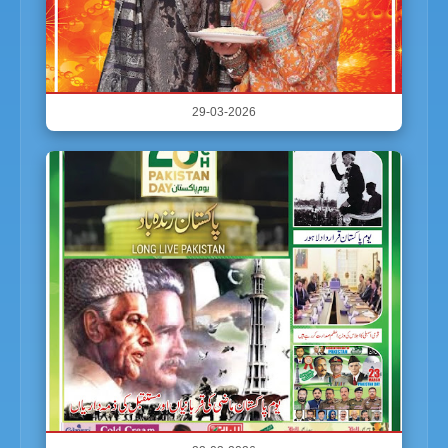
29-03-2026