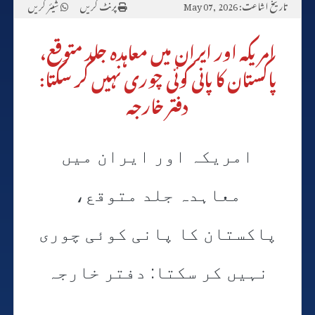
تاریخ اشاعت: May 07, 2026
پرنٹ کریں
شیئر کریں
امریکہ اور ایران میں معاہدہ جلد متوقع،
پاکستان کا پانی کوئی چوری نہیں کر سکتا:
دفتر خارجہ
امریکہ اور ایران میں
معاہدہ جلد متوقع،
پاکستان کا پانی کوئی چوری
نہیں کر سکتا: دفتر خارجہ