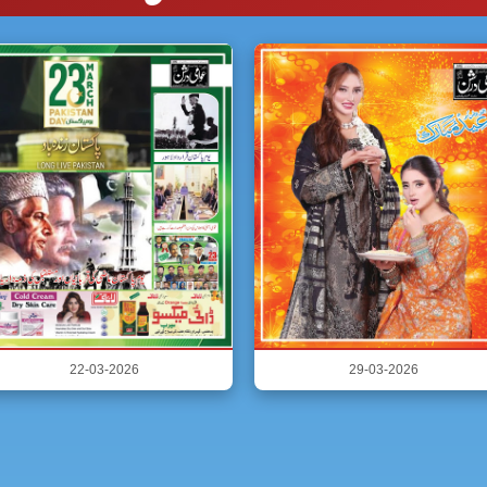
22-03-2026
29-03-2026