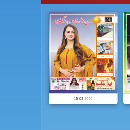
15-03-2026