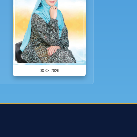
08-03-2026